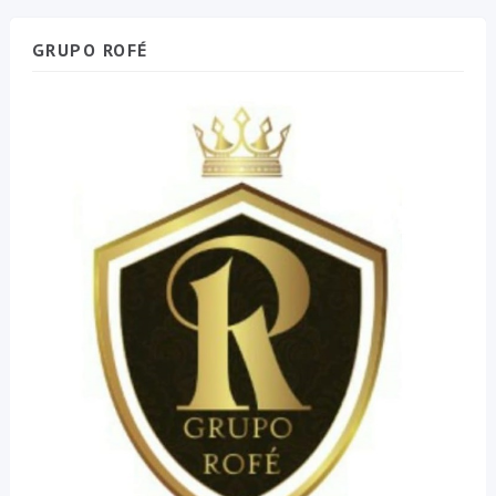
GRUPO ROFÉ