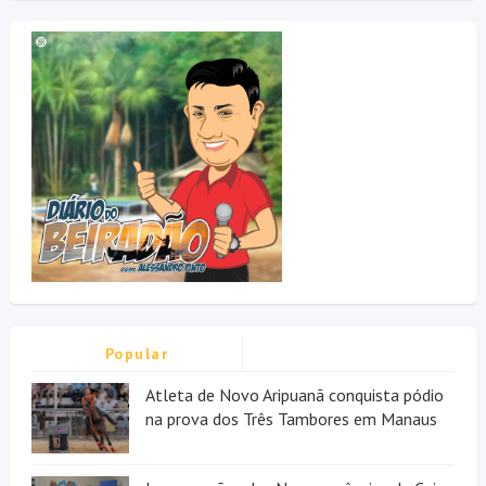
Popular
Atleta de Novo Aripuanã conquista pódio
na prova dos Três Tambores em Manaus