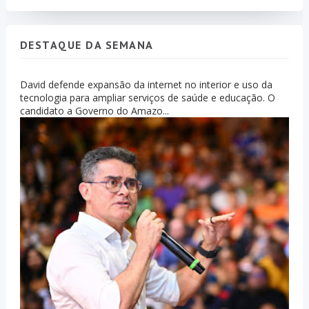
DESTAQUE DA SEMANA
David defende expansão da internet no interior e uso da
tecnologia para ampliar serviços de saúde e educação. O
candidato a Governo do Amazo...