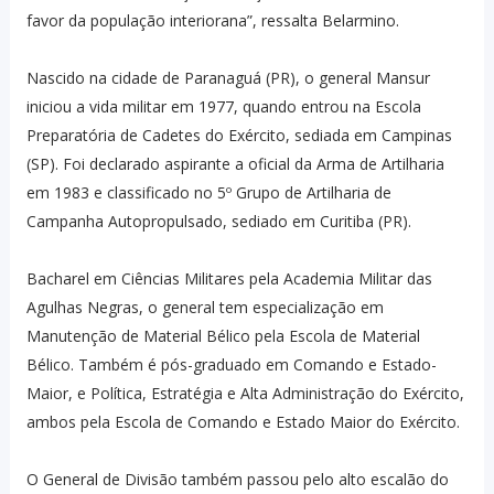
favor da população interiorana”, ressalta Belarmino.
Nascido na cidade de Paranaguá (PR), o general Mansur
iniciou a vida militar em 1977, quando entrou na Escola
Preparatória de Cadetes do Exército, sediada em Campinas
(SP). Foi declarado aspirante a oficial da Arma de Artilharia
em 1983 e classificado no 5º Grupo de Artilharia de
Campanha Autopropulsado, sediado em Curitiba (PR).
Bacharel em Ciências Militares pela Academia Militar das
Agulhas Negras, o general tem especialização em
Manutenção de Material Bélico pela Escola de Material
Bélico. Também é pós-graduado em Comando e Estado-
Maior, e Política, Estratégia e Alta Administração do Exército,
ambos pela Escola de Comando e Estado Maior do Exército.
O General de Divisão também passou pelo alto escalão do