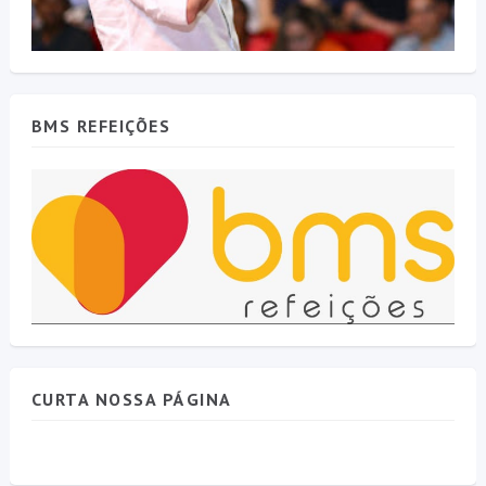
BMS REFEIÇÕES
CURTA NOSSA PÁGINA