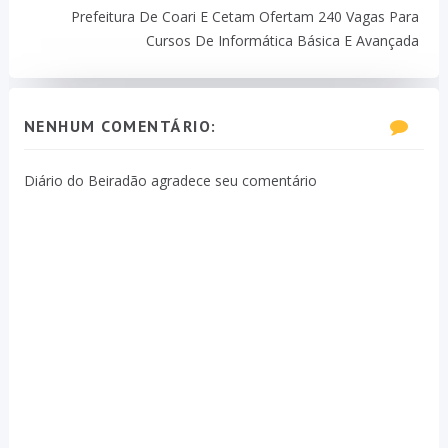
Prefeitura De Coari E Cetam Ofertam 240 Vagas Para
Cursos De Informática Básica E Avançada
NENHUM COMENTÁRIO:
Diário do Beiradão agradece seu comentário