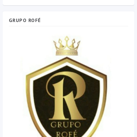
GRUPO ROFÉ