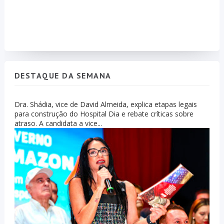
DESTAQUE DA SEMANA
Dra. Shádia, vice de David Almeida, explica etapas legais
para construção do Hospital Dia e rebate críticas sobre
atraso. A candidata a vice...