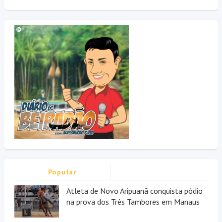
Popular
Atleta de Novo Aripuanã conquista pódio
na prova dos Três Tambores em Manaus