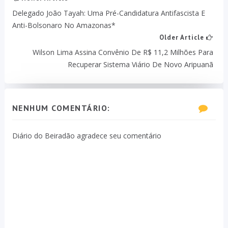
Delegado João Tayah: Uma Pré-Candidatura Antifascista E
Anti-Bolsonaro No Amazonas*
Older Article
Wilson Lima Assina Convênio De R$ 11,2 Milhões Para
Recuperar Sistema Viário De Novo Aripuanã
NENHUM COMENTÁRIO:
Diário do Beiradão agradece seu comentário