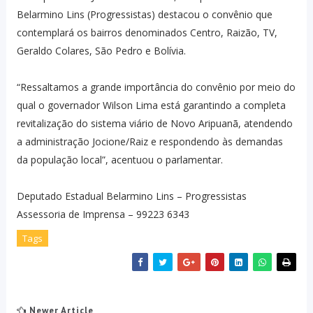
Belarmino Lins (Progressistas) destacou o convênio que
contemplará os bairros denominados Centro, Raizão, TV,
Geraldo Colares, São Pedro e Bolívia.
“Ressaltamos a grande importância do convênio por meio do
qual o governador Wilson Lima está garantindo a completa
revitalização do sistema viário de Novo Aripuanã, atendendo
a administração Jocione/Raiz e respondendo às demandas
da população local”, acentuou o parlamentar.
Deputado Estadual Belarmino Lins – Progressistas
Assessoria de Imprensa – 99223 6343
Tags
Newer Article