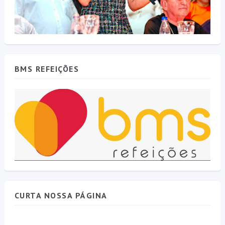
BMS REFEIÇÕES
CURTA NOSSA PÁGINA