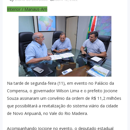
Interior / Manaus-Am
Na tarde de segunda-feira (11), em evento no Palácio da
Compensa, o governador Wilson Lima e o prefeito Jocione
Souza assinaram um convênio da ordem de R$ 11,2 milhões
que possibilitará a revitalização do sistema viário da cidade
de Novo Aripuanã, no Vale do Rio Madeira.
Acompanhando Jocione no evento, o deputado estadual