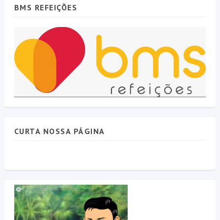
BMS REFEIÇÕES
CURTA NOSSA PÁGINA