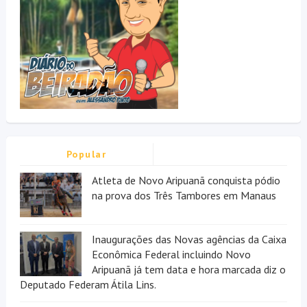
Popular
Atleta de Novo Aripuanã conquista pódio
na prova dos Três Tambores em Manaus
Inaugurações das Novas agências da Caixa
Econômica Federal incluindo Novo
Aripuanã já tem data e hora marcada diz o
Deputado Federam Átila Lins.