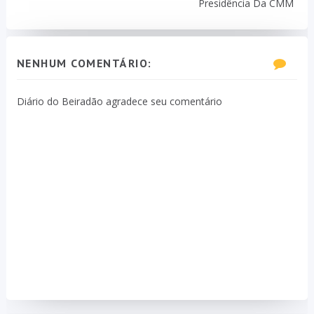
Presidência Da CMM
NENHUM COMENTÁRIO:
Diário do Beiradão agradece seu comentário