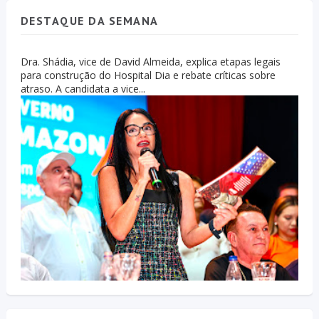
DESTAQUE DA SEMANA
Dra. Shádia, vice de David Almeida, explica etapas legais
para construção do Hospital Dia e rebate críticas sobre
atraso. A candidata a vice...