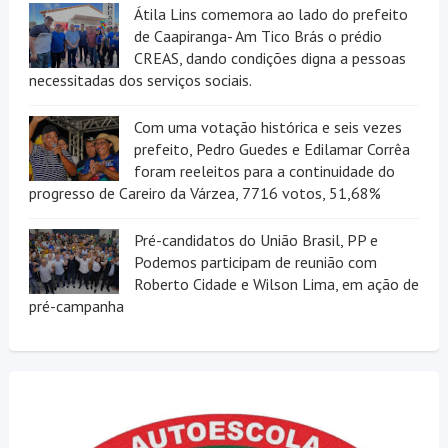
Átila Lins comemora ao lado do prefeito
de Caapiranga- Am Tico Brás o prédio
CREAS, dando condições digna a pessoas
necessitadas dos serviços sociais.
Com uma votação histórica e seis vezes
prefeito, Pedro Guedes e Edilamar Corrêa
foram reeleitos para a continuidade do
progresso de Careiro da Várzea, 7716 votos, 51,68%
Pré-candidatos do União Brasil, PP e
Podemos participam de reunião com
Roberto Cidade e Wilson Lima, em ação de
pré-campanha