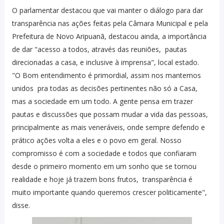
O parlamentar destacou que vai manter o diálogo para dar
transparência nas ações feitas pela Câmara Municipal e pela
Prefeitura de Novo Aripuanã, destacou ainda, a importância
de dar "acesso a todos, através das reuniões, pautas
direcionadas a casa, e inclusive à imprensa", local estado.
"O Bom entendimento é primordial, assim nos mantemos
unidos pra todas as decisões pertinentes não só a Casa,
mas a sociedade em um todo. A gente pensa em trazer
pautas e discussões que possam mudar a vida das pessoas,
principalmente as mais veneráveis, onde sempre defendo e
prático ações volta a eles e o povo em geral. Nosso
compromisso é com a sociedade e todos que confiaram
desde o primeiro momento em um sonho que se tornou
realidade e hoje já trazem bons frutos, transparência é
muito importante quando queremos crescer politicamente",
disse.