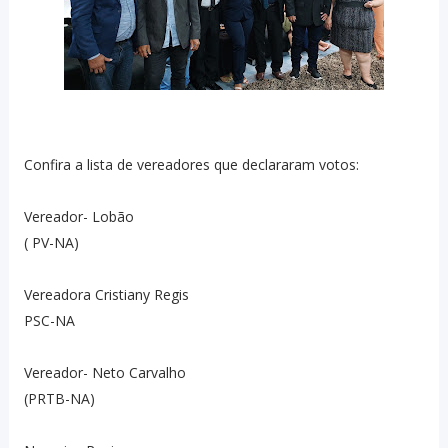
Confira a lista de vereadores que declararam votos:
Vereador- Lobão
( PV-NA)
Vereadora Cristiany Regis
PSC-NA
Vereador- Neto Carvalho
(PRTB-NA)