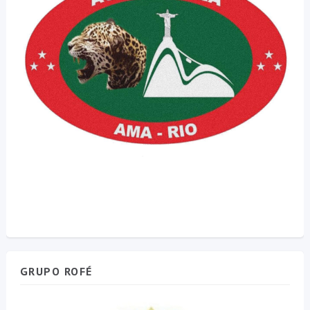
GRUPO ROFÉ