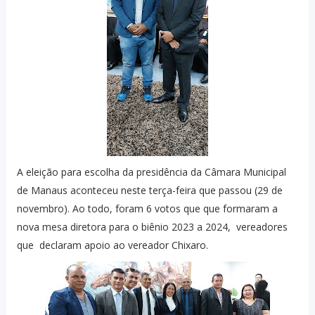
A eleição para escolha da presidência da Câmara Municipal
de Manaus aconteceu neste terça-feira que passou (29 de
novembro). Ao todo, foram 6 votos que que formaram a
nova mesa diretora para o biênio 2023 a 2024, vereadores
que declaram apoio ao vereador Chixaro.