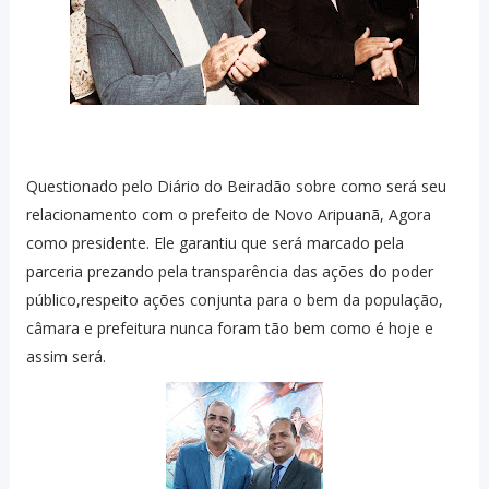
Questionado pelo Diário do Beiradão sobre como será seu
relacionamento com o prefeito de Novo Aripuanã, Agora
como presidente. Ele garantiu que será marcado pela
parceria prezando pela transparência das ações do poder
público,respeito ações conjunta para o bem da população,
câmara e prefeitura nunca foram tão bem como é hoje e
assim será.