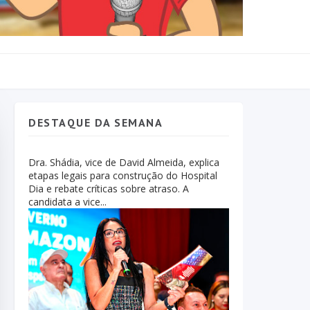
DESTAQUE DA SEMANA
Dra. Shádia, vice de David Almeida, explica
etapas legais para construção do Hospital
Dia e rebate críticas sobre atraso. A
candidata a vice...