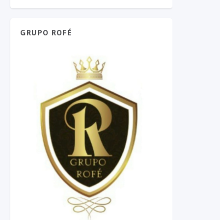
GRUPO ROFÉ