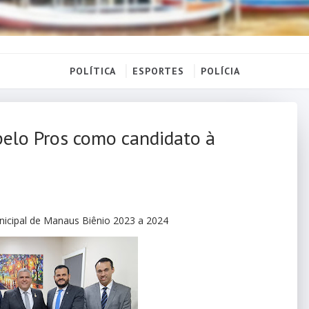
POLÍTICA
ESPORTES
POLÍCIA
pelo Pros como candidato à
nicipal de Manaus Biênio 2023 a 2024