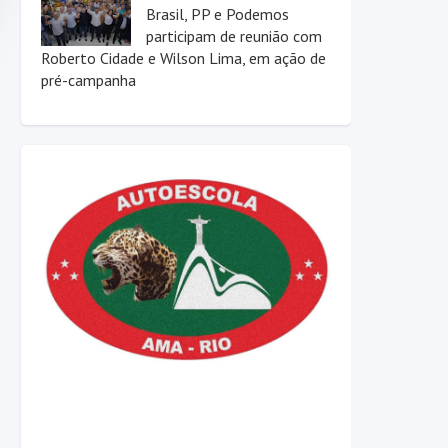
Brasil, PP e Podemos
participam de reunião com
Roberto Cidade e Wilson Lima, em ação de
pré-campanha