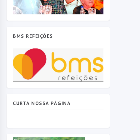
BMS REFEIÇÕES
CURTA NOSSA PÁGINA