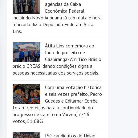
agências da Caixa
Econômica Federal
incluindo Novo Aripuanã já tem data e hora
marcada diz o Deputado Federam Átila
Lins.
Átila Lins comemora ao
lado do prefeito de
Caapiranga- Am Tico Brás o
prédio CREAS, dando condições digna a
pessoas necessitadas dos serviços sociais.
Com uma votação histórica
e seis vezes prefeito, Pedro
Guedes e Edilamar Corrêa
foram reeleitos para a continuidade do
progresso de Careiro da Várzea, 7716
votos, 51,68%
Pré-candidatos do União