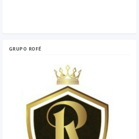
GRUPO ROFÉ