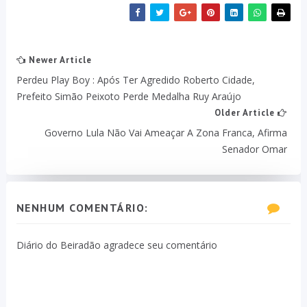
Newer Article
Perdeu Play Boy : Após Ter Agredido Roberto Cidade,
Prefeito Simão Peixoto Perde Medalha Ruy Araújo
Older Article
Governo Lula Não Vai Ameaçar A Zona Franca, Afirma
Senador Omar
NENHUM COMENTÁRIO:
Diário do Beiradão agradece seu comentário