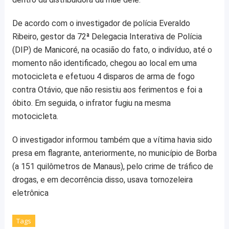
De acordo com o investigador de polícia Everaldo
Ribeiro, gestor da 72ª Delegacia Interativa de Polícia
(DIP) de Manicoré, na ocasião do fato, o indivíduo, até o
momento não identificado, chegou ao local em uma
motocicleta e efetuou 4 disparos de arma de fogo
contra Otávio, que não resistiu aos ferimentos e foi a
óbito. Em seguida, o infrator fugiu na mesma
motocicleta.
O investigador informou também que a vítima havia sido
presa em flagrante, anteriormente, no município de Borba
(a 151 quilômetros de Manaus), pelo crime de tráfico de
drogas, e em decorrência disso, usava tornozeleira
eletrônica
Tags