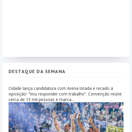
DESTAQUE DA SEMANA
Cidade lança candidatura com Arena lotada e recado à
oposição: “Vou responder com trabalho”. Convenção reúne
cerca de 15 mil pessoas e marca...