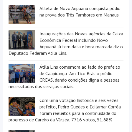
Atleta de Novo Aripuanã conquista pódio
na prova dos Três Tambores em Manaus
Inaugurações das Novas agências da Caixa
Econômica Federal incluindo Novo
Aripuanã já tem data e hora marcada diz o
Deputado Federam Átila Lins.
Átila Lins comemora ao lado do prefeito
de Caapiranga- Am Tico Brás o prédio
CREAS, dando condições digna a pessoas
necessitadas dos serviços sociais.
Com uma votação histórica e seis vezes
prefeito, Pedro Guedes e Edilamar Corrêa
foram reeleitos para a continuidade do
progresso de Careiro da Várzea, 7716 votos, 51,68%