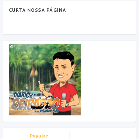
CURTA NOSSA PÁGINA
Popular