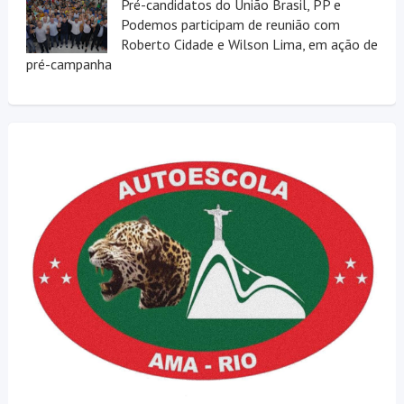
Pré-candidatos do União Brasil, PP e
Podemos participam de reunião com
Roberto Cidade e Wilson Lima, em ação de
pré-campanha