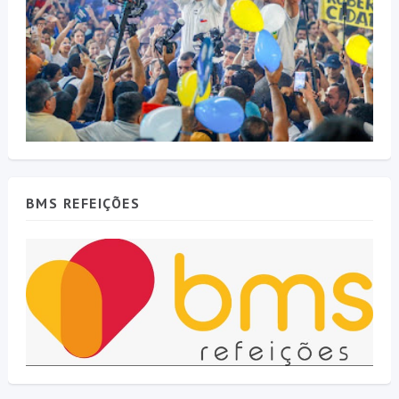
BMS REFEIÇÕES