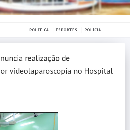
POLÍTICA
ESPORTES
POLÍCIA
anuncia realização de
por videolaparoscopia no Hospital