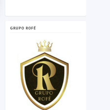
GRUPO ROFÉ