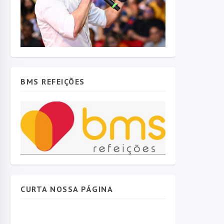
BMS REFEIÇÕES
CURTA NOSSA PÁGINA