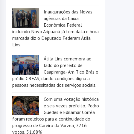
Inaugurações das Novas
agências da Caixa
Econômica Federal
incluindo Novo Aripuanã já tem data e hora
marcada diz o Deputado Federam Átila
Lins.
Átila Lins comemora ao
lado do prefeito de
Caapiranga- Am Tico Brás o
prédio CREAS, dando condições digna a
pessoas necessitadas dos serviços sociais.
Com uma votação histórica
e seis vezes prefeito, Pedro
Guedes e Edilamar Corrêa
foram reeleitos para a continuidade do
progresso de Careiro da Várzea, 7716
votos, 51,68%