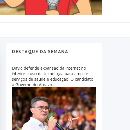
DESTAQUE DA SEMANA
David defende expansão da internet no
interior e uso da tecnologia para ampliar
serviços de saúde e educação. O candidato
a Governo do Amazo...