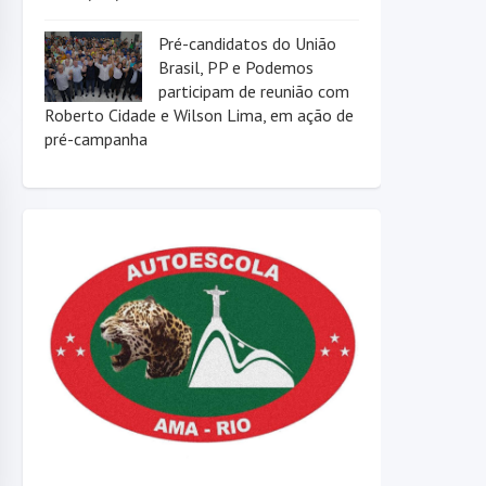
Pré-candidatos do União
Brasil, PP e Podemos
participam de reunião com
Roberto Cidade e Wilson Lima, em ação de
pré-campanha